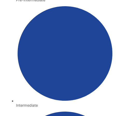
Intermediate