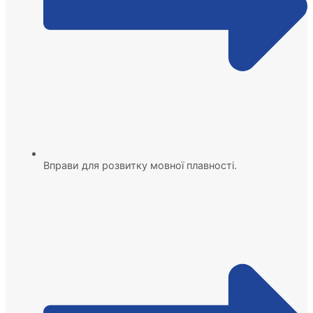
Вправи для розвитку мовної плавності.