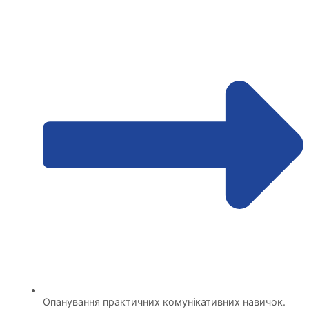
Опанування практичних комунікативних навичок.