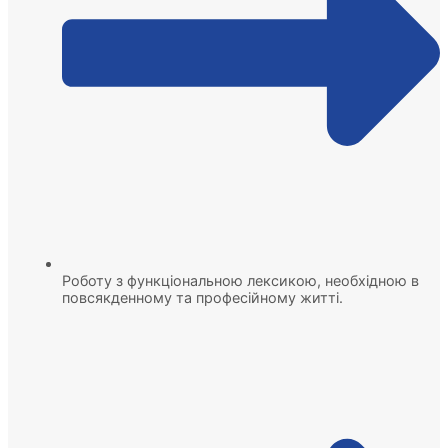
Роботу з функціональною лексикою, необхідною в
повсякденному та професійному житті.