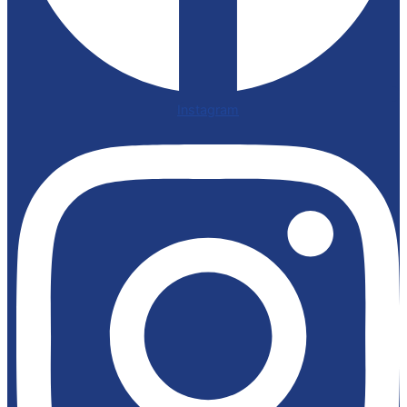
Instagram