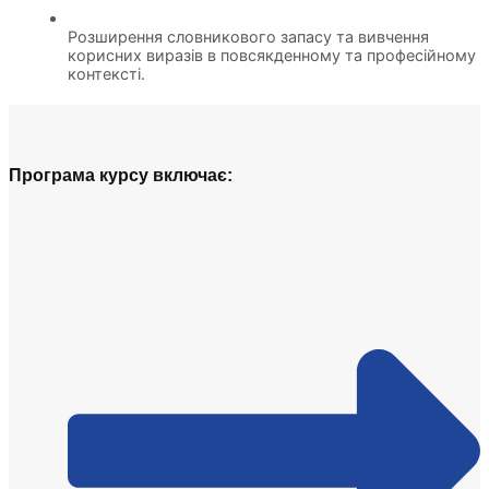
Розширення словникового запасу та вивчення
корисних виразів в повсякденному та професійному
контексті.
Програма курсу включає: