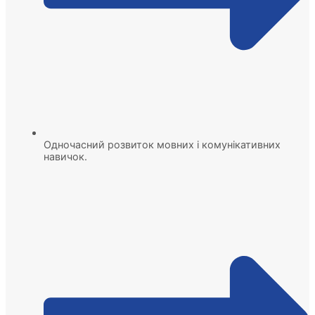
Одночасний розвиток мовних і комунікативних
навичок.