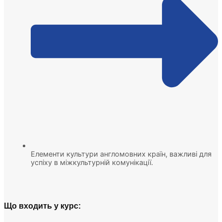
Елементи культури англомовних країн, важливі для
успіху в міжкультурній комунікації.
Що входить у курс: