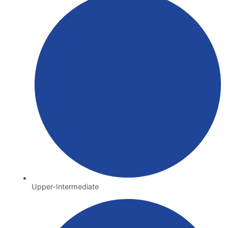
Upper-Intermediate