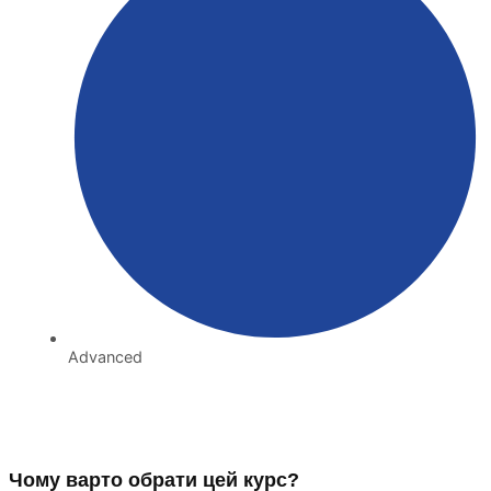
Advanced
Чому варто обрати цей курс?