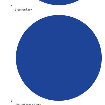
Elementary
Pre-Intermediate