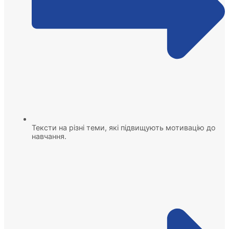
Тексти на різні теми, які підвищують мотивацію до
навчання.