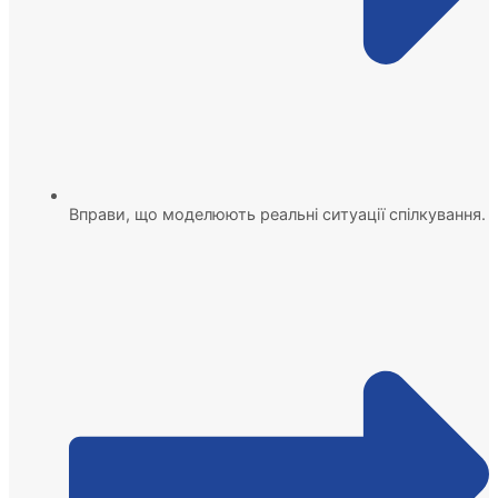
Вправи, що моделюють реальні ситуації спілкування.