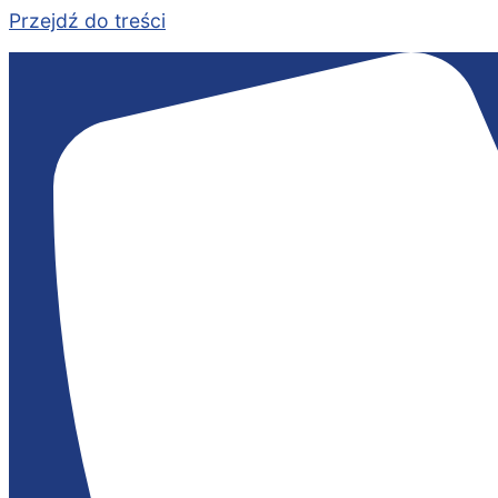
Przejdź do treści