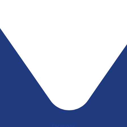
Facebook