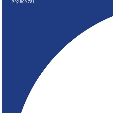
792 509 781