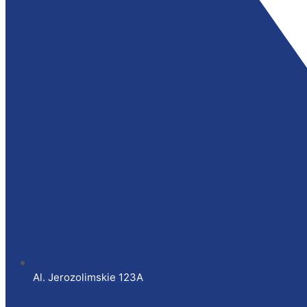
Al. Jerozolimskie 123A